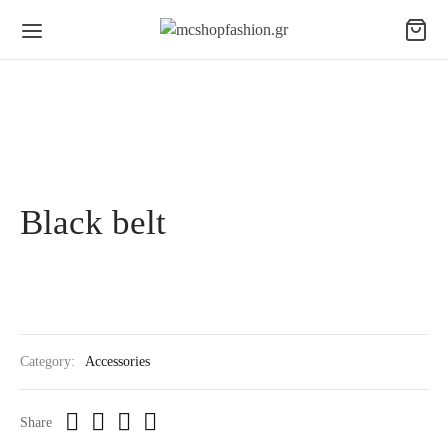
Black belt
Category:
Accessories
Share