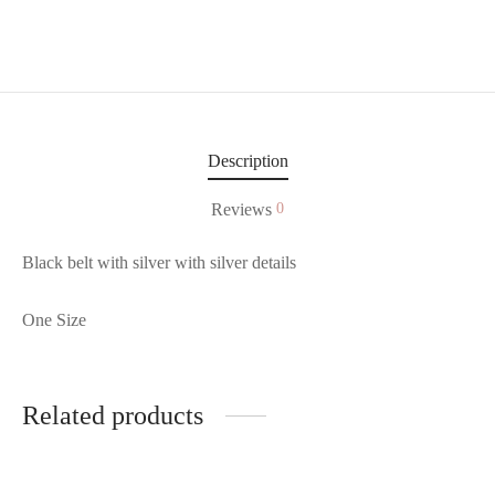
Description
Reviews
0
Black belt with silver with silver details
One Size
Related products