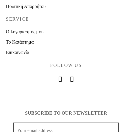
Πολιτική Απορρήτου
SERVICE
Ο λογαριασμός μου
Το Κατάστημα
Επικοινωνία
FOLLOW US
SUBSCRIBE TO OUR NEWSLETTER