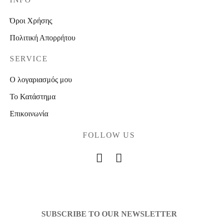
Όροι Χρήσης
Πολιτική Απορρήτου
SERVICE
Ο λογαριασμός μου
Το Κατάστημα
Επικοινωνία
FOLLOW US
SUBSCRIBE TO OUR NEWSLETTER