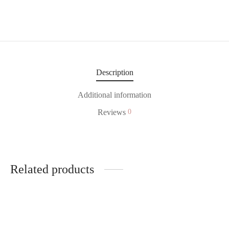
Description
Additional information
Reviews
0
Related products