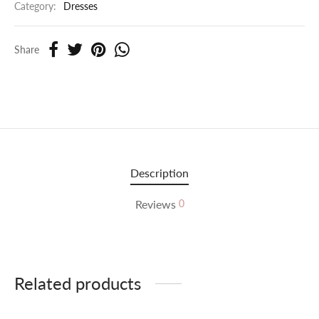
Category:
Dresses
Share
Description
Reviews
0
Related products