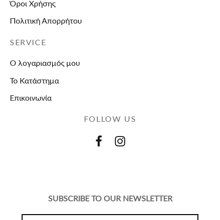
Όροι Χρήσης
Πολιτική Απορρήτου
SERVICE
Ο λογαριασμός μου
Το Κατάστημα
Επικοινωνία
FOLLOW US
SUBSCRIBE TO OUR NEWSLETTER