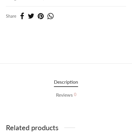
Share
Description
Reviews
0
Related products