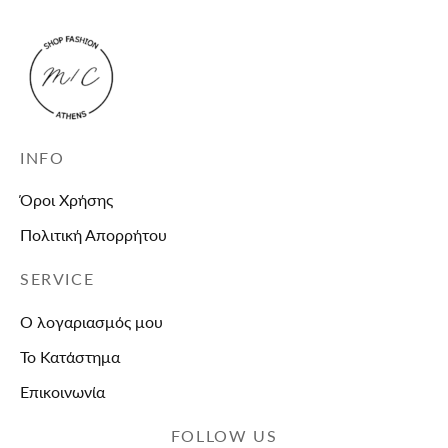
INFO
Όροι Χρήσης
Πολιτική Απορρήτου
SERVICE
Ο λογαριασμός μου
Το Κατάστημα
Επικοινωνία
FOLLOW US