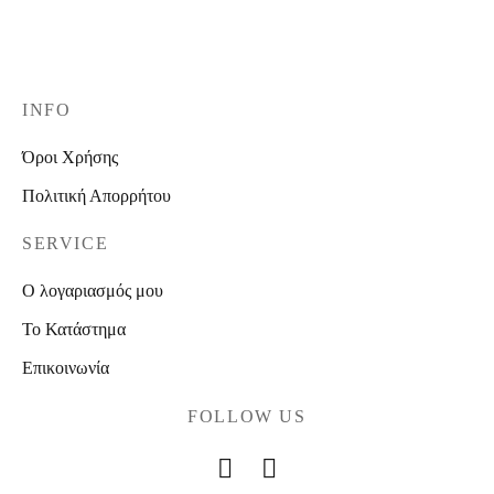
INFO
Όροι Χρήσης
Πολιτική Απορρήτου
SERVICE
Ο λογαριασμός μου
Το Κατάστημα
Επικοινωνία
FOLLOW US