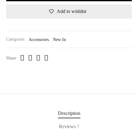
Add to wishlist
Categories:
Accessories
,
New In
Share
Description
Reviews
0