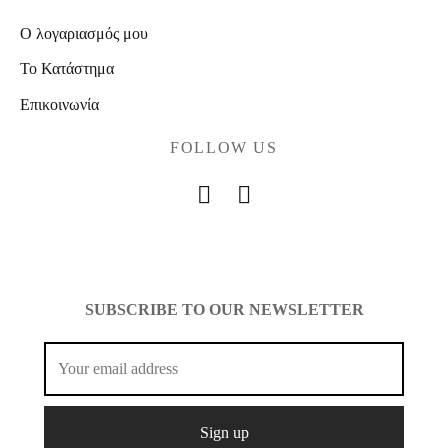
Ο λογαριασμός μου
Το Κατάστημα
Επικοινωνία
FOLLOW US
SUBSCRIBE TO OUR NEWSLETTER