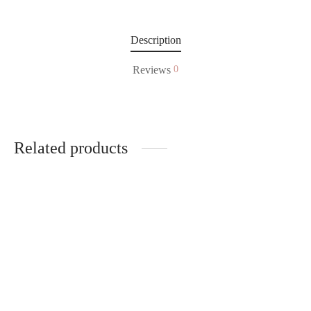
Description
Reviews
0
Related products
-
%