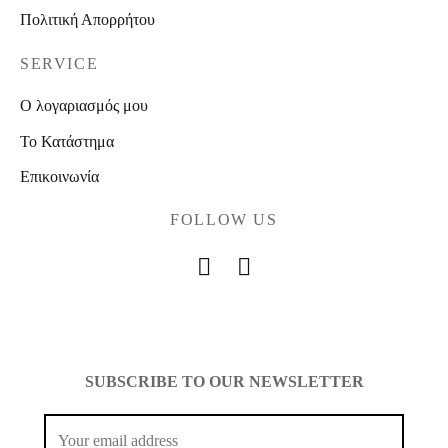
Πολιτική Απορρήτου
SERVICE
Ο λογαριασμός μου
Το Κατάστημα
Επικοινωνία
FOLLOW US
SUBSCRIBE TO OUR NEWSLETTER