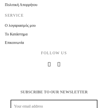
Πολιτική Απορρήτου
SERVICE
Ο λογαριασμός μου
Το Κατάστημα
Επικοινωνία
FOLLOW US
SUBSCRIBE TO OUR NEWSLETTER