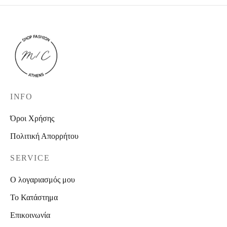
INFO
Όροι Χρήσης
Πολιτική Απορρήτου
SERVICE
Ο λογαριασμός μου
Το Κατάστημα
Επικοινωνία