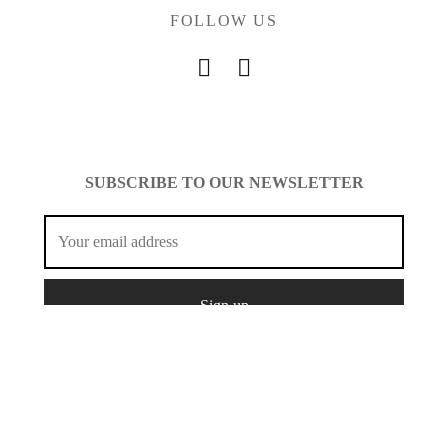
FOLLOW US
SUBSCRIBE TO OUR NEWSLETTER