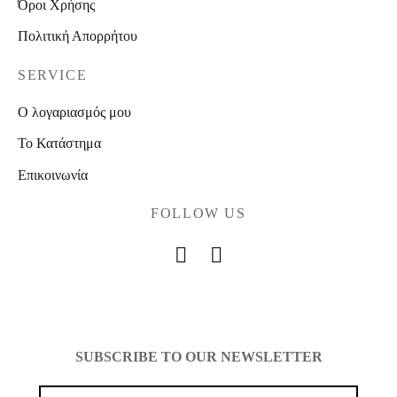
Όροι Χρήσης
Πολιτική Απορρήτου
SERVICE
Ο λογαριασμός μου
Το Κατάστημα
Επικοινωνία
FOLLOW US
SUBSCRIBE TO OUR NEWSLETTER