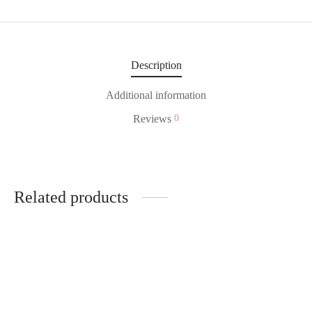
Description
Additional information
Reviews
0
Related products
-
%
-
%