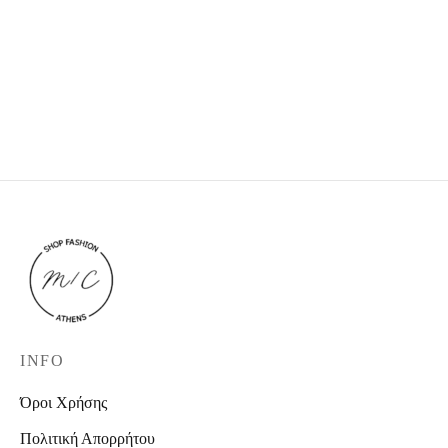
Blue mom jeans
INFO
Όροι Χρήσης
Πολιτική Απορρήτου