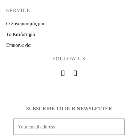
SERVICE
Ο λογαριασμός μου
Το Κατάστημα
Επικοινωνία
FOLLOW US
SUBSCRIBE TO OUR NEWSLETTER