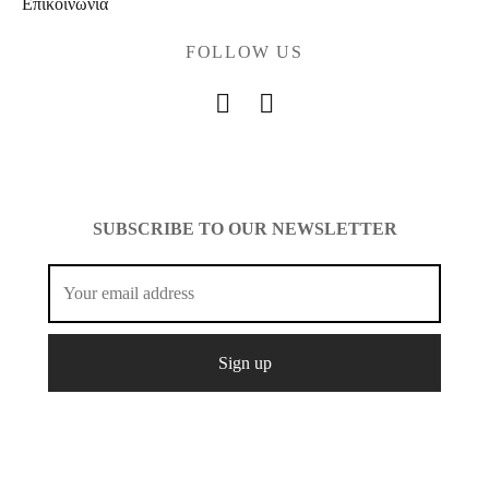
Επικοινωνία
FOLLOW US
SUBSCRIBE TO OUR NEWSLETTER