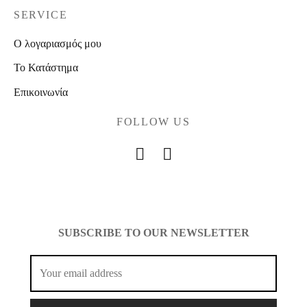
SERVICE
Ο λογαριασμός μου
Το Κατάστημα
Επικοινωνία
FOLLOW US
SUBSCRIBE TO OUR NEWSLETTER