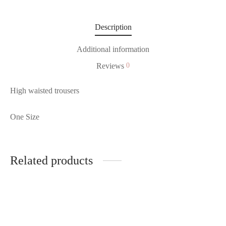
Description
Additional information
Reviews
0
High waisted trousers
One Size
Related products